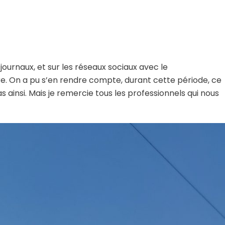
urnaux, et sur les réseaux sociaux avec le
ire. On a pu s’en rendre compte, durant cette période, ce
 ainsi. Mais je remercie tous les professionnels qui nous