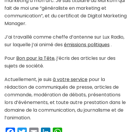
marketing à mon arc. Je suis titulaire du MarKom qui
fait de moi une “généraliste en marketing et
communication”, et du certificat de Digital Marketing
Manager.
J’ai travaillé comme cheffe d’antenne sur Lux Radio,
sur laquelle j’ai animé des
émissions politiques
.
Pour
Bon pour la Tête
, j’écris des articles sur des
sujets de société.
Actuellement, je suis
à votre service
pour la
rédaction de communiqués de presse, articles de
commande, modération de débats, présentations
lors d’événements, et toute autre prestation dans le
domaine de la communication, du journalisme et de
l’animation.