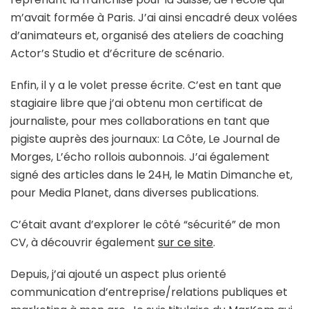
m’avait formée à Paris. J’ai ainsi encadré deux volées
d’animateurs et, organisé des ateliers de coaching
Actor’s Studio et d’écriture de scénario.
Enfin, il y a le volet presse écrite. C’est en tant que
stagiaire libre que j’ai obtenu mon certificat de
journaliste, pour mes collaborations en tant que
pigiste auprès des journaux: La Côte, Le Journal de
Morges, L’écho rollois aubonnois. J’ai également
signé des articles dans le 24H, le Matin Dimanche et,
pour Media Planet, dans diverses publications.
C’était avant d’explorer le côté “sécurité” de mon
CV, à découvrir également
sur ce site
.
Depuis, j’ai ajouté un aspect plus orienté
communication d’entreprise/relations publiques et