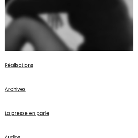
Réalisations
Archives
La presse en parle
Audios