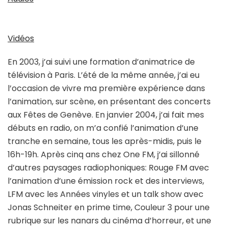
Vidéos
En 2003, j’ai suivi une formation d’animatrice de
télévision à Paris. L’été de la même année, j’ai eu
l’occasion de vivre ma première expérience dans
l’animation, sur scène, en présentant des concerts
aux Fêtes de Genève. En janvier 2004, j’ai fait mes
débuts en radio, on m’a confié l’animation d’une
tranche en semaine, tous les après-midis, puis le
16h-19h. Après cinq ans chez One FM, j’ai sillonné
d’autres paysages radiophoniques: Rouge FM avec
l’animation d’une émission rock et des interviews,
LFM avec les Années vinyles et un talk show avec
Jonas Schneiter en prime time, Couleur 3 pour une
rubrique sur les nanars du cinéma d’horreur, et une