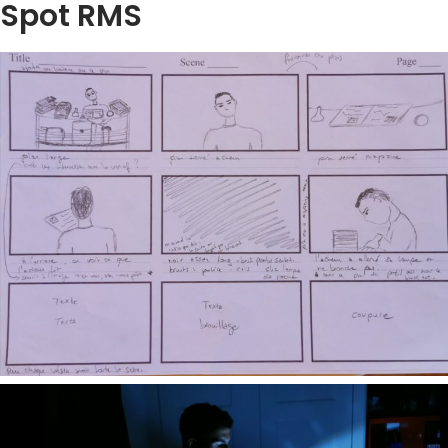
Spot RMS