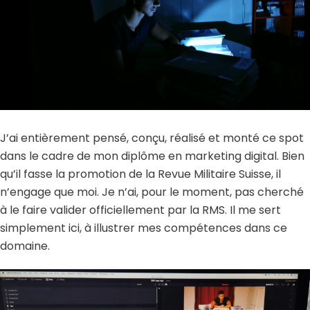
J’ai entièrement pensé, conçu, réalisé et monté ce spot
dans le cadre de mon diplôme en marketing digital. Bien
qu’il fasse la promotion de la Revue Militaire Suisse, il
n’engage que moi. Je n’ai, pour le moment, pas cherché
à le faire valider officiellement par la RMS. Il me sert
simplement ici, à illustrer mes compétences dans ce
domaine.